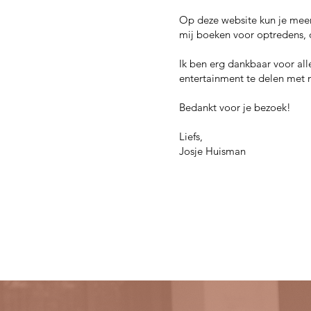
Op deze website kun je meer 
mij boeken voor optredens, 
Ik ben erg dankbaar voor all
entertainment te delen met m
Bedankt voor je bezoek!
Liefs,
Josje Huisman